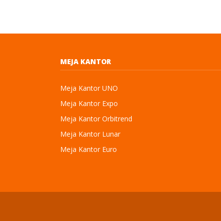
MEJA KANTOR
Meja Kantor UNO
Meja Kantor Expo
Meja Kantor Orbitrend
Meja Kantor Lunar
Meja Kantor Euro