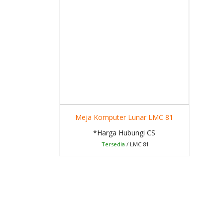
Meja Komputer Lunar LMC 81
*Harga Hubungi CS
Tersedia
/ LMC 81