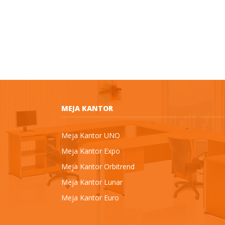
MEJA KANTOR
Meja Kantor UNO
Meja Kantor Expo
Meja Kantor Orbitrend
Meja Kantor Lunar
Meja Kantor Euro