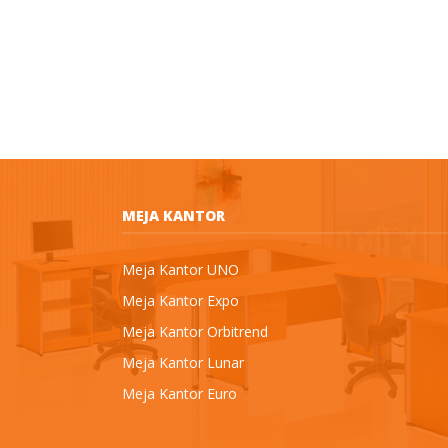
MEJA KANTOR
Meja Kantor UNO
Meja Kantor Expo
Meja Kantor Orbitrend
Meja Kantor Lunar
Meja Kantor Euro