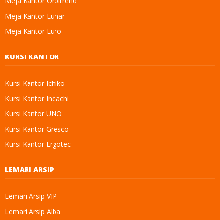
Meja Kantor Orbitrend
Meja Kantor Lunar
Meja Kantor Euro
KURSI KANTOR
Kursi Kantor Ichiko
Kursi Kantor Indachi
Kursi Kantor UNO
Kursi Kantor Gresco
Kursi Kantor Ergotec
LEMARI ARSIP
Lemari Arsip VIP
Lemari Arsip Alba