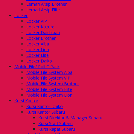
Lemari Arsip Brother
Lemari Arsip Elite
Locker
Locker VIP
Locker Kozure
Locker Daichiban
Locker Brother
Locker Alba
Locker Lion
Locker Elite
Locker Daiko
Mobile File/ Roll O’Pack
Mobile File System Alba
Mobile File System VIP
Mobile File System Brother
Mobile File System Elite
Mobile File System Lion
Kursi Kantor
Kursi Kantor Ichiko
Kursi Kantor Subaru
Kursi Direktur & Manager Subaru
Kursi Staff Subaru
Kursi Rapat Subaru