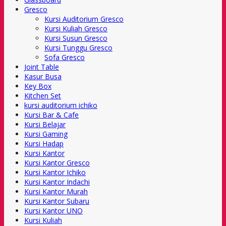
Gresco
Kursi Auditorium Gresco
Kursi Kuliah Gresco
Kursi Susun Gresco
Kursi Tunggu Gresco
Sofa Gresco
Joint Table
Kasur Busa
Key Box
Kitchen Set
kursi auditorium ichiko
Kursi Bar & Cafe
Kursi Belajar
Kursi Gaming
Kursi Hadap
Kursi Kantor
Kursi Kantor Gresco
Kursi Kantor Ichiko
Kursi Kantor Indachi
Kursi Kantor Murah
Kursi Kantor Subaru
Kursi Kantor UNO
Kursi Kuliah