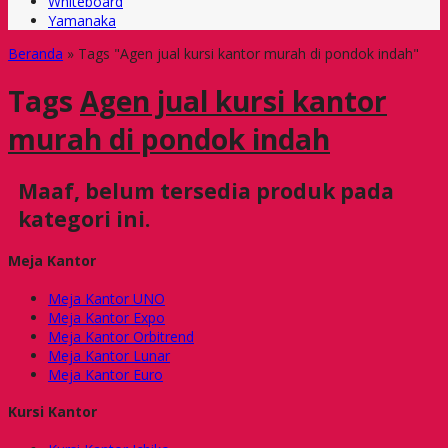
Whiteboard
Yamanaka
Beranda
»
Tags "Agen jual kursi kantor murah di pondok indah"
Tags
Agen jual kursi kantor
murah di pondok indah
Maaf, belum tersedia produk pada
kategori ini.
Meja Kantor
Meja Kantor UNO
Meja Kantor Expo
Meja Kantor Orbitrend
Meja Kantor Lunar
Meja Kantor Euro
Kursi Kantor