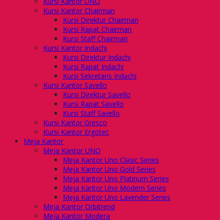
Kursi Kantor UNO
Kursi Kantor Chairman
Kursi Direktur Chairman
Kursi Rapat Chairman
Kursi Staff Chairman
Kursi Kantor Indachi
Kursi Direktur Indachi
Kursi Rapat Indachi
Kursi Sekretaris Indachi
Kursi Kantor Savello
Kursi Direktur Savello
Kursi Rapat Savello
Kursi Staff Savello
Kursi Kantor Gresco
Kursi Kantor Ergotec
Meja Kantor
Meja Kantor UNO
Meja Kantor Uno Clasic Series
Meja Kantor Uno Gold Series
Meja Kantor Uno Platinum Series
Meja Kantor Uno Modern Series
Meja Kantor Uno Lavender Series
Meja Kantor Orbitrend
Meja Kantor Modera