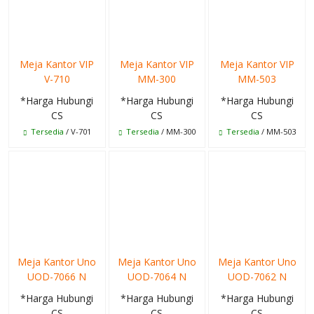
Meja Kantor VIP
Meja Kantor VIP
Meja Kantor VIP
V-710
MM-300
MM-503
*Harga Hubungi
*Harga Hubungi
*Harga Hubungi
CS
CS
CS
Tersedia
/ V-701
Tersedia
/ MM-300
Tersedia
/ MM-503
Meja Kantor Uno
Meja Kantor Uno
Meja Kantor Uno
UOD-7066 N
UOD-7064 N
UOD-7062 N
*Harga Hubungi
*Harga Hubungi
*Harga Hubungi
CS
CS
CS