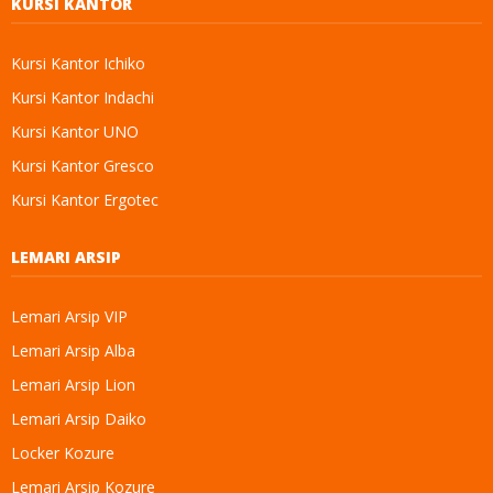
KURSI KANTOR
Kursi Kantor Ichiko
Kursi Kantor Indachi
Kursi Kantor UNO
Kursi Kantor Gresco
Kursi Kantor Ergotec
LEMARI ARSIP
Lemari Arsip VIP
Lemari Arsip Alba
Lemari Arsip Lion
Lemari Arsip Daiko
Locker Kozure
Lemari Arsip Kozure