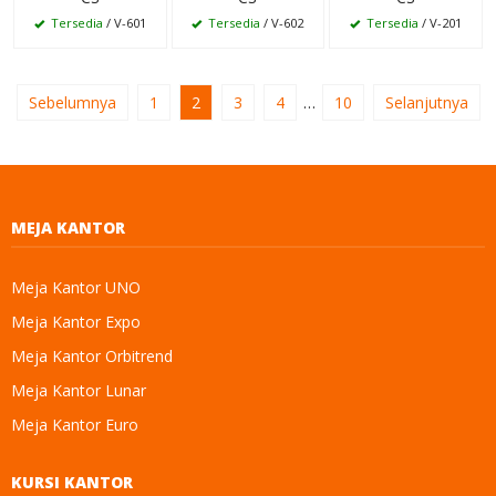
Tersedia
/ V-601
Tersedia
/ V-602
Tersedia
/ V-201
Sebelumnya
1
2
3
4
…
10
Selanjutnya
MEJA KANTOR
Meja Kantor UNO
Meja Kantor Expo
Meja Kantor Orbitrend
Meja Kantor Lunar
Meja Kantor Euro
KURSI KANTOR