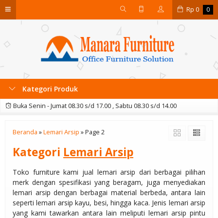
Rp
0
0
Kategori Produk
Buka Senin - Jumat 08.30 s/d 17.00 , Sabtu 08.30 s/d 14.00
Beranda
»
Lemari Arsip
»
Page 2
Kategori
Lemari Arsip
Toko furniture kami jual lemari arsip dari berbagai pilihan
merk dengan spesifikasi yang beragam, juga menyediakan
lemari arsip dengan berbagai material berbeda, antara lain
seperti lemari arsip kayu, besi, hingga kaca. Jenis lemari arsip
yang kami tawarkan antara lain meliputi lemari arsip pintu