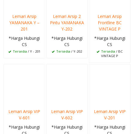
Lemari Arsip
Lemari Arsip 2
Lemari Arsip
YAMANAKA Y –
Pintu YAMANAKA
Frontline BC
201
Y-202
VINTAGE P
*Harga Hubungi
*Harga Hubungi
*Harga Hubungi
CS
CS
CS
Tersedia
/ Y - 201
Tersedia
/ Y-202
Tersedia
/ BC
VINTAGE P
Lemari Arsip VIP
Lemari Arsip VIP
Lemari Arsip VIP
V-601
V-602
V-201
*Harga Hubungi
*Harga Hubungi
*Harga Hubungi
CS
CS
CS